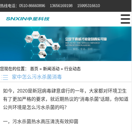
热线电话：0510-86660896 13656169198 15995316610
您现在的位置：
首页
»
新闻活动
»
行业动态
家中怎么污水杀菌消毒
如今，2020是新冠病毒肆意虐行的一年，大家都对环境卫生
有了更加严格的要求，就近期热议的“消毒杀菌”话题，你知道
公共环境是怎么污水杀菌的吗？
一，污水杀菌热水高压清洗有效抑菌