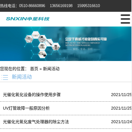
热线电话：0510-86660896 13656169198 15995316610
您现在的位置：
首页
»
新闻活动
新闻活动
光催化氧化设备的操作使用步骤
2021/11/25
UV灯管故障一般原因分析
2021/11/25
光催化光氧化废气处理器的除尘方法
2021/11/24