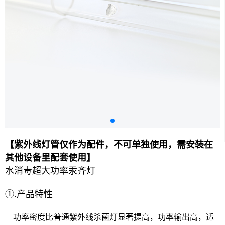
【紫外线灯管仅作为配件，不可单独使用，需安装在
其他设备里配套使用】
水消毒超大功率汞齐灯
①
.
产品特性
功率密度比普通紫外线杀菌灯显著提高，功率输出高，适